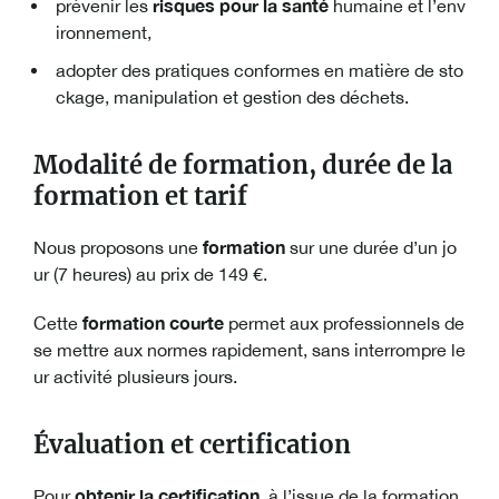
risques pour la santé
prévenir les
humaine et l’env
ironnement,
adopter des pratiques conformes en matière de sto
ckage, manipulation et gestion des déchets.
Modalité de formation, durée de la
formation et tarif
formation
Nous proposons une
sur une durée d’un jo
ur (7 heures) au prix de 149 €.
formation courte
Cette
permet aux professionnels de
se mettre aux normes rapidement, sans interrompre le
ur activité plusieurs jours.
Évaluation et certification
obtenir la certification
Pour
, à l’issue de la formation,