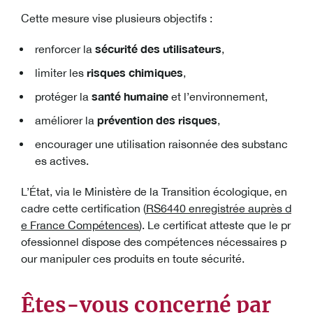
Cette mesure vise plusieurs objectifs :
sécurité des utilisateurs
renforcer la
,
risques chimiques
limiter les
,
santé humaine
protéger la
et l’environnement,
prévention des risques
améliorer la
,
encourager une utilisation raisonnée des substanc
es actives.
L’État, via le Ministère de la Transition écologique, en
cadre cette certification (
RS6440 enregistrée auprès d
e France Compétences
). Le certificat atteste que le pr
ofessionnel dispose des compétences nécessaires p
our manipuler ces produits en toute sécurité.
Êtes-vous concerné par