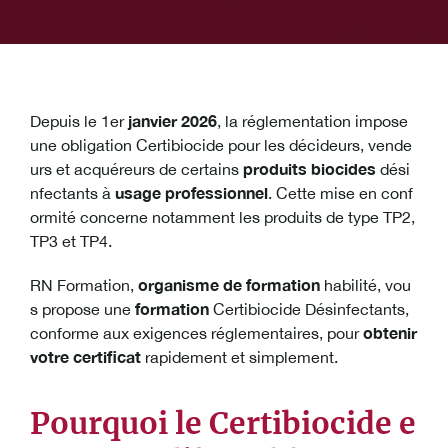
janvier 2026
Depuis le 1er
, la réglementation impose
une obligation Certibiocide pour les décideurs, vende
produits biocides
urs et acquéreurs de certains
dési
usage professionnel
nfectants à
. Cette mise en conf
ormité concerne notamment les produits de type TP2,
TP3 et TP4.
organisme de formation
RN Formation,
habilité, vou
formation
s propose une
Certibiocide Désinfectants,
obtenir
conforme aux exigences réglementaires, pour
votre certificat
rapidement et simplement.
Pourquoi le Certibiocide e