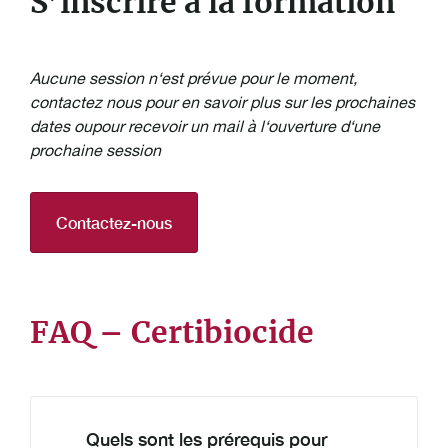
S’inscrire à la formation
Aucune session n‘est prévue pour le moment,
contactez nous pour en savoir plus sur les prochaines
dates oupour recevoir un mail à l‘ouverture d‘une
prochaine session
Contactez-nous
FAQ – Certibiocide
Quels sont les prérequis pour