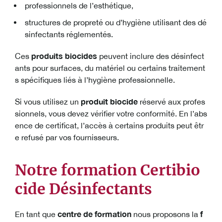
professionnels de l’esthétique,
structures de propreté ou d’hygiène utilisant des dé
sinfectants réglementés.
produits biocides
Ces
peuvent inclure des désinfect
ants pour surfaces, du matériel ou certains traitement
s spécifiques liés à l’hygiène professionnelle.
produit biocide
Si vous utilisez un
réservé aux profes
sionnels, vous devez vérifier votre conformité. En l’abs
ence de certificat, l’accès à certains produits peut êtr
e refusé par vos fournisseurs.
Notre formation Certibio
cide Désinfectants
centre de formation
f
En tant que
nous proposons la