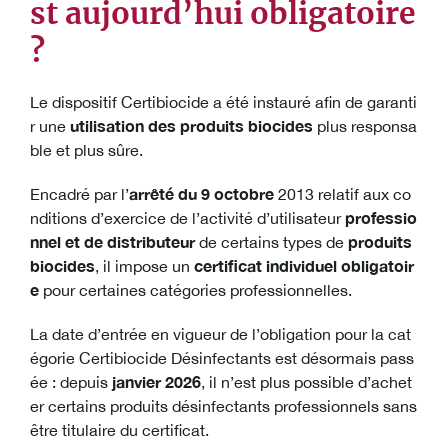
st aujourd’hui obligatoire
?
Le dispositif Certibiocide a été instauré afin de garanti
utilisation des produits biocides
r une
plus responsa
ble et plus sûre.
arrêté du 9 octobre
Encadré par l’
2013 relatif aux co
professio
nditions d’exercice de l’activité d’utilisateur
nnel et de distributeur
produits
de certains types de
biocides
certificat individuel obligatoir
, il impose un
e
pour certaines catégories professionnelles.
La date d’entrée en vigueur de l’obligation pour la cat
égorie Certibiocide Désinfectants est désormais pass
janvier 2026
ée : depuis
, il n’est plus possible d’achet
er certains produits désinfectants professionnels sans
être titulaire du certificat.