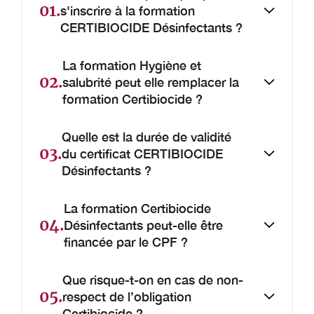
01.
s'inscrire à la formation
CERTIBIOCIDE Désinfectants ?
La formation Hygiène et
02.
salubrité peut elle remplacer la
formation Certibiocide ?
Quelle est la durée de validité
03.
du certificat CERTIBIOCIDE
Désinfectants ?
La formation Certibiocide
04.
Désinfectants peut-elle être
financée par le CPF ?
Que risque-t-on en cas de non-
05.
respect de l’obligation
Certibiocide ?