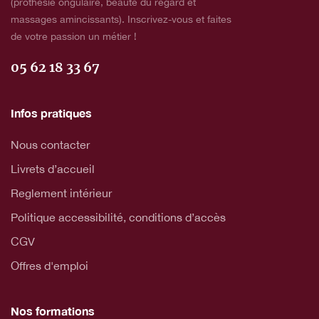
(prothésie ongulaire, beauté du regard et
massages amincissants). Inscrivez-vous et faites
de votre passion un métier !
05 62 18 33 67
Infos pratiques
Nous contacter
Livrets d’accueil
Reglement intérieur
Politique accessibilité, conditions d’accès
CGV
Offres d'emploi
Nos formations