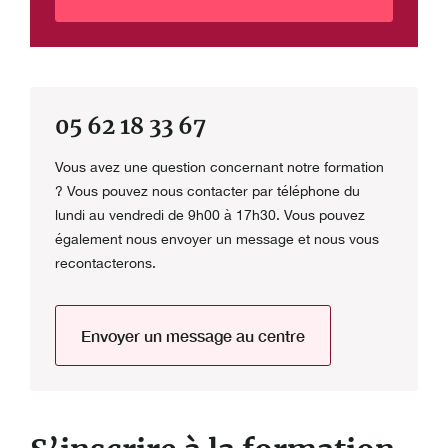
05 62 18 33 67
Vous avez une question concernant notre formation
? Vous pouvez nous contacter par téléphone du
lundi au vendredi de 9h00 à 17h30. Vous pouvez
également nous envoyer un message et nous vous
recontacterons.
Envoyer un message au centre