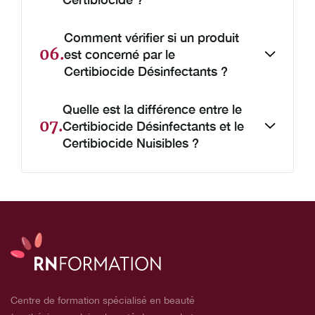
Comment vérifier si un produit
06.
est concerné par le
Certibiocide Désinfectants ?
Quelle est la différence entre le
07.
Certibiocide Désinfectants et le
Certibiocide Nuisibles ?
Centre de formation spécialisé en beauté