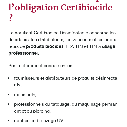
l’obligation Certibiocide
?
Le certificat Certibiocide Désinfectants concerne les
décideurs, les distributeurs, les vendeurs et les acqué
produits biocides
usage
reurs de
TP2, TP3 et TP4 à
professionnel
.
Sont notamment concernés les :
fournisseurs et distributeurs de produits désinfecta
nts,
industriels,
professionnels du tatouage, du maquillage perman
ent et du piercing,
centres de bronzage UV,