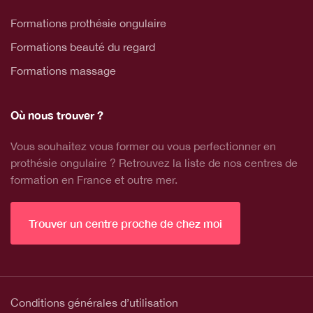
Formations prothésie ongulaire
Formations beauté du regard
Formations massage
Où nous trouver ?
Vous souhaitez vous former ou vous perfectionner en
prothésie ongulaire ? Retrouvez la liste de nos centres de
formation en France et outre mer.
Trouver un centre proche de chez moi
Conditions générales d’utilisation