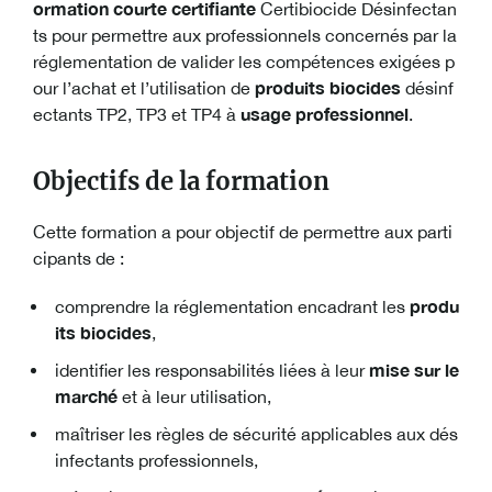
ormation courte certifiante
Certibiocide Désinfectan
ts pour permettre aux professionnels concernés par la
réglementation de valider les compétences exigées p
produits biocides
our l’achat et l’utilisation de
désinf
usage professionnel
ectants TP2, TP3 et TP4 à
.
Objectifs de la formation
Cette formation a pour objectif de permettre aux parti
cipants de :
produ
comprendre la réglementation encadrant les
its biocides
,
mise sur le
identifier les responsabilités liées à leur
marché
et à leur utilisation,
maîtriser les règles de sécurité applicables aux dés
infectants professionnels,