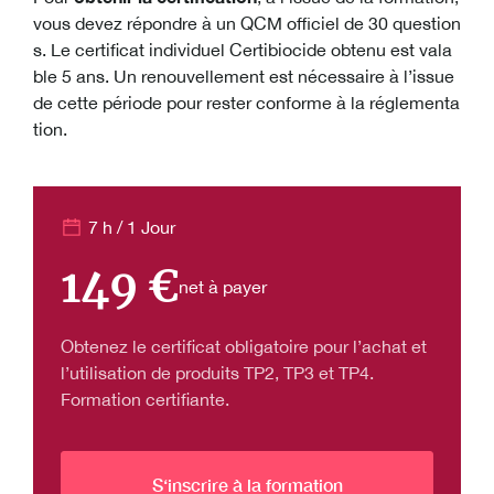
vous devez répondre à un QCM officiel de 30 question
s. Le certificat individuel Certibiocide obtenu est vala
ble 5 ans. Un renouvellement est nécessaire à l’issue
de cette période pour rester conforme à la réglementa
tion.
7 h / 1 Jour
149 €
net à payer
Obtenez le certificat obligatoire pour l’achat et
l’utilisation de produits TP2, TP3 et TP4.
Formation certifiante.
S‘inscrire à la formation